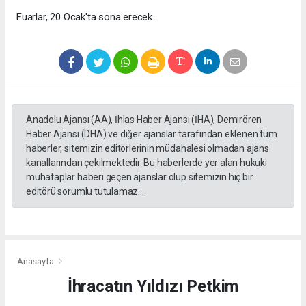
Fuarlar, 20 Ocak'ta sona erecek.
Anadolu Ajansı (AA), İhlas Haber Ajansı (İHA), Demirören
Haber Ajansı (DHA) ve diğer ajanslar tarafından eklenen tüm
haberler, sitemizin editörlerinin müdahalesi olmadan ajans
kanallarından çekilmektedir. Bu haberlerde yer alan hukuki
muhataplar haberi geçen ajanslar olup sitemizin hiç bir
editörü sorumlu tutulamaz...
Anasayfa
İhracatın Yıldızı Petkim