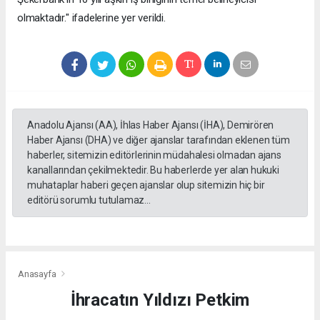
olmaktadır." ifadelerine yer verildi.
Anadolu Ajansı (AA), İhlas Haber Ajansı (İHA), Demirören
Haber Ajansı (DHA) ve diğer ajanslar tarafından eklenen tüm
haberler, sitemizin editörlerinin müdahalesi olmadan ajans
kanallarından çekilmektedir. Bu haberlerde yer alan hukuki
muhataplar haberi geçen ajanslar olup sitemizin hiç bir
editörü sorumlu tutulamaz...
Anasayfa
İhracatın Yıldızı Petkim