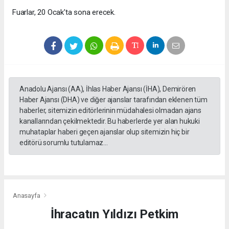
Fuarlar, 20 Ocak'ta sona erecek.
Anadolu Ajansı (AA), İhlas Haber Ajansı (İHA), Demirören
Haber Ajansı (DHA) ve diğer ajanslar tarafından eklenen tüm
haberler, sitemizin editörlerinin müdahalesi olmadan ajans
kanallarından çekilmektedir. Bu haberlerde yer alan hukuki
muhataplar haberi geçen ajanslar olup sitemizin hiç bir
editörü sorumlu tutulamaz...
Anasayfa
İhracatın Yıldızı Petkim