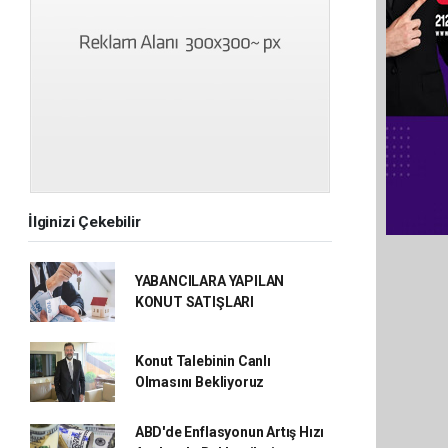
İlginizi Çekebilir
YABANCILARA YAPILAN
KONUT SATIŞLARI
Konut Talebinin Canlı
Olmasını Bekliyoruz
ABD'de Enflasyonun Artış Hızı