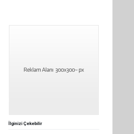
İlginizi Çekebilir