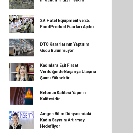
29. Hotel Equipment ve 25.
FoodProduct Fuarları Açıldı
DTÖ Kararlarının Yaptırım
Gücü Bulunmuyor
Kadınlara Eşit Fırsat
Verildiğinde Başarıya Ulaşma
Şansı Yüksektir
Betonun Kalitesi Yapının
Kalitesidir.
Amgen Bilim Dünyasındaki
Kadın Sayısını Artırmayı
Hedefliyor