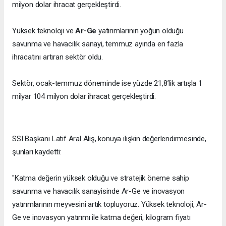
milyon dolar ihracat gerçekleştirdi.
Yüksek teknoloji ve
Ar-Ge
yatırımlarının yoğun olduğu
savunma ve havacılık sanayi, temmuz ayında en fazla
ihracatını artıran sektör oldu.
Sektör, ocak-temmuz döneminde ise yüzde 21,8’lik artışla 1
milyar 104 milyon dolar ihracat gerçekleştirdi.
SSI Başkanı Latif Aral Aliş, konuya ilişkin değerlendirmesinde,
şunları kaydetti:
"Katma değerin yüksek olduğu ve stratejik öneme sahip
savunma ve havacılık sanayisinde Ar-Ge ve inovasyon
yatırımlarının meyvesini artık topluyoruz. Yüksek teknoloji, Ar-
Ge ve inovasyon yatırımı ile katma değeri, kilogram fiyatı