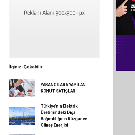
İlginizi Çekebilir
YABANCILARA YAPILAN
KONUT SATIŞLARI
Türkiye'nin Elektrik
Üretimindeki Dışa
Bağımlılığının Rüzgar ve
Güneş Enerjisi