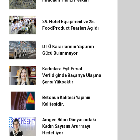
29. Hotel Equipment ve 25.
FoodProduct Fuarları Açıldı
DTÖ Kararlarının Yaptırım
Gücü Bulunmuyor
Kadınlara Eşit Fırsat
Verildiğinde Başarıya Ulaşma
Şansı Yüksektir
Betonun Kalitesi Yapının
Kalitesidir.
Amgen Bilim Dünyasındaki
Kadın Sayısını Artırmayı
Hedefliyor