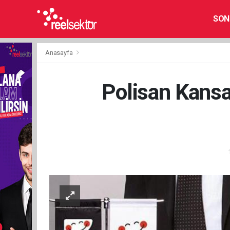
SON
Anasayfa
Polisan Kansa