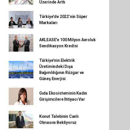
Üzerinde Arttı
Türkiye'de 2022’nin Süper
Markaları
AKLEASE'e 100 Milyon Avroluk
Sendikasyon Kredisi
Türkiye'nin Elektrik
Üretimindeki Dışa
Bağımlılığının Rüzgar ve
Güneş Enerjisi
Gıda Ekosisteminin Kadın
Girişimcilere İhtiyacı Var
Konut Talebinin Canlı
Olmasını Bekliyoruz