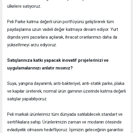
ülkelere satıyoruz.
Peli Parke katma değerli ürün portföyünü geliştirerek tüm
paydaşlarına uzun vadeli değer katmaya devam ediyor. Yurt
dışında yeni pazarlara açılarak, ihracat oranlarımızı daha da
yükseltmeyi arzu ediyoruz.
Satışlarınıza katkı yapacak inovatif projelerinizi ve
uygulamalarınızı anlatır mısınız?
Suya, yangına dayanımlı, anti-bakteriyel, anti-statik parke, plaka
ve kapılar üreterek, normal ürün gamının üzerinde katma değerli
satışlar yapabiliyoruz.
Peli markalı ürünlerimiz tüm dünyada satılabilecek standart ve
sertifikalara sahip. Ürünlerimizin zaman ve modanın ötesinde
evladiyelik olmasını hedefliyoruz. İşimizin geleceğinin garantisi