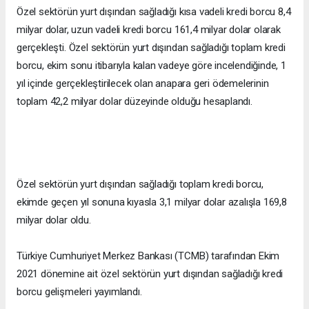
Özel sektörün yurt dışından sağladığı kısa vadeli kredi borcu 8,4
milyar dolar, uzun vadeli kredi borcu 161,4 milyar dolar olarak
gerçekleşti. Özel sektörün yurt dışından sağladığı toplam kredi
borcu, ekim sonu itibarıyla kalan vadeye göre incelendiğinde, 1
yıl içinde gerçekleştirilecek olan anapara geri ödemelerinin
toplam 42,2 milyar dolar düzeyinde olduğu hesaplandı.
Özel sektörün yurt dışından sağladığı toplam kredi borcu,
ekimde geçen yıl sonuna kıyasla 3,1 milyar dolar azalışla 169,8
milyar dolar oldu.
Türkiye Cumhuriyet Merkez Bankası (TCMB) tarafından Ekim
2021 dönemine ait özel sektörün yurt dışından sağladığı kredi
borcu gelişmeleri yayımlandı.