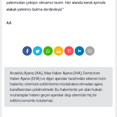
yatırımcıları çekiyor olmamız lazım. Her alanda kendi işimizle
alakalı yatırımcı bulma derdindeyiz.”
AA
Anadolu Ajansı (AA), İhlas Haber Ajansı (İHA), Demirören
Haber Ajansı (DHA) ve diğer ajanslar tarafından eklenen tüm
haberler, sitemizin editörlerinin müdahalesi olmadan ajans
kanallarından çekilmektedir. Bu haberlerde yer alan hukuki
muhataplar haberi geçen ajanslar olup sitemizin hiç bir
editörü sorumlu tutulamaz...