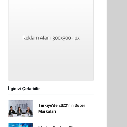
İlginizi Çekebilir
Türkiye'de 2022’nin Süper
Markaları