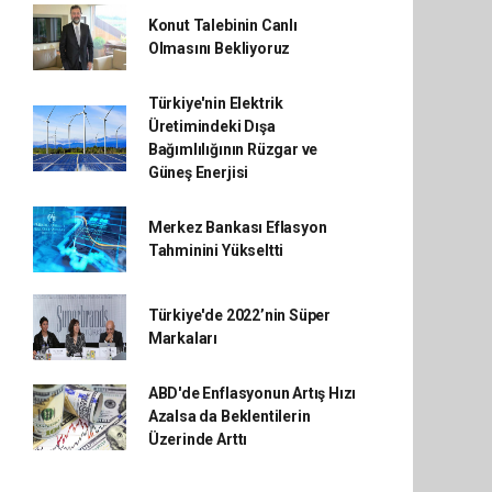
Konut Talebinin Canlı
Olmasını Bekliyoruz
Türkiye'nin Elektrik
Üretimindeki Dışa
Bağımlılığının Rüzgar ve
Güneş Enerjisi
Merkez Bankası Eflasyon
Tahminini Yükseltti
Türkiye'de 2022’nin Süper
Markaları
ABD'de Enflasyonun Artış Hızı
Azalsa da Beklentilerin
Üzerinde Arttı