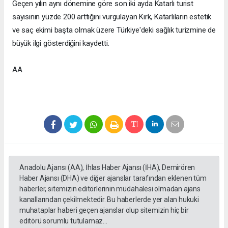
Geçen yılın aynı dönemine göre son iki ayda Katarlı turist
sayısının yüzde 200 arttığını vurgulayan Kırk, Katarlıların estetik
ve saç ekimi başta olmak üzere Türkiye'deki sağlık turizmine de
büyük ilgi gösterdiğini kaydetti.
AA
Anadolu Ajansı (AA), İhlas Haber Ajansı (İHA), Demirören
Haber Ajansı (DHA) ve diğer ajanslar tarafından eklenen tüm
haberler, sitemizin editörlerinin müdahalesi olmadan ajans
kanallarından çekilmektedir. Bu haberlerde yer alan hukuki
muhataplar haberi geçen ajanslar olup sitemizin hiç bir
editörü sorumlu tutulamaz...