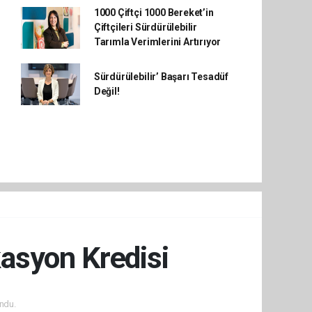
1000 Çiftçi 1000 Bereket’in
Çiftçileri Sürdürülebilir
Tarımla Verimlerini Artırıyor
Sürdürülebilir’ Başarı Tesadüf
Değil!
asyon Kredisi
ndu.