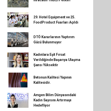
29. Hotel Equipment ve 25.
FoodProduct Fuarları Açıldı
DTÖ Kararlarının Yaptırım
Gücü Bulunmuyor
Kadınlara Eşit Fırsat
Verildiğinde Başarıya Ulaşma
Şansı Yüksektir
Betonun Kalitesi Yapının
Kalitesidir.
Amgen Bilim Dünyasındaki
Kadın Sayısını Artırmayı
Hedefliyor