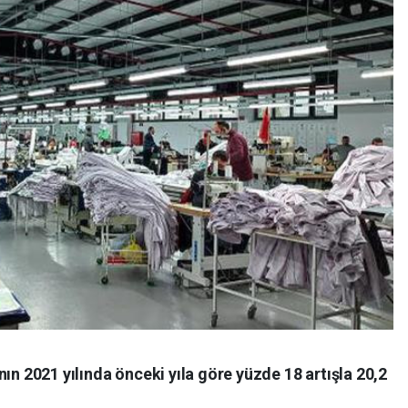
ın 2021 yılında önceki yıla göre yüzde 18 artışla 20,2