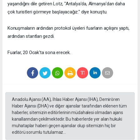
yaşandığını dile getiren Lotz, "Antalya'da, Almanya'dan daha
çok turistleri görmeye başlayacağız." diye konuştu.
Konuşmaların ardından protokol üyeleri fuarların açılışını yaptı,
ardından stantları gezdi.
Fuarlar, 20 Ocak'ta sona erecek.
Anadolu Ajansı (AA), İhlas Haber Ajansı (İHA), Demirören
Haber Ajansı (DHA) ve diğer ajanslar tarafından eklenen tüm
haberler, sitemizin editörlerinin müdahalesi olmadan ajans
kanallarından çekilmektedir. Bu haberlerde yer alan hukuki
muhataplar haberi geçen ajanslar olup sitemizin hiç bir
editörü sorumlu tutulamaz...