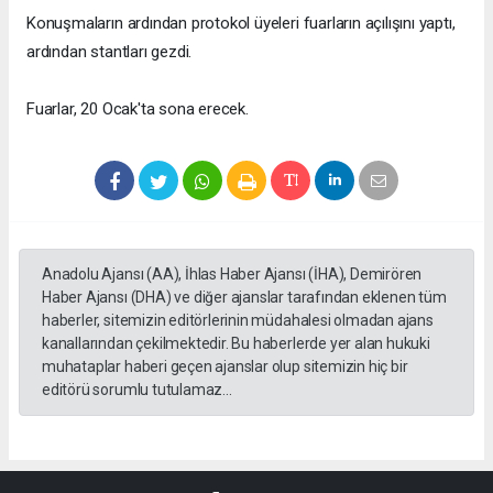
Konuşmaların ardından protokol üyeleri fuarların açılışını yaptı,
ardından stantları gezdi.
Fuarlar, 20 Ocak'ta sona erecek.
Anadolu Ajansı (AA), İhlas Haber Ajansı (İHA), Demirören
Haber Ajansı (DHA) ve diğer ajanslar tarafından eklenen tüm
haberler, sitemizin editörlerinin müdahalesi olmadan ajans
kanallarından çekilmektedir. Bu haberlerde yer alan hukuki
muhataplar haberi geçen ajanslar olup sitemizin hiç bir
editörü sorumlu tutulamaz...