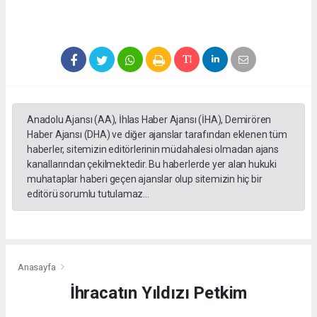
Anadolu Ajansı (AA), İhlas Haber Ajansı (İHA), Demirören
Haber Ajansı (DHA) ve diğer ajanslar tarafından eklenen tüm
haberler, sitemizin editörlerinin müdahalesi olmadan ajans
kanallarından çekilmektedir. Bu haberlerde yer alan hukuki
muhataplar haberi geçen ajanslar olup sitemizin hiç bir
editörü sorumlu tutulamaz...
Anasayfa
İhracatın Yıldızı Petkim