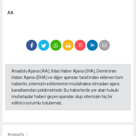
AA
Anadolu Ajansı (AA), İhlas Haber Ajansı (İHA), Demirören
Haber Ajansı (DHA) ve diğer ajanslar tarafından eklenen tüm
haberler, sitemizin editörlerinin müdahalesi olmadan ajans
kanallarından çekilmektedir. Bu haberlerde yer alan hukuki
muhataplar haberi geçen ajanslar olup sitemizin hiç bir
editörü sorumlu tutulamaz...
Anasayfa