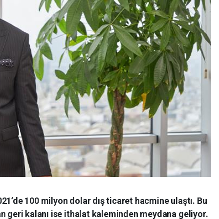
21’de 100 milyon dolar dış ticaret hacmine ulaştı. Bu
n geri kalanı ise ithalat kaleminden meydana geliyor.