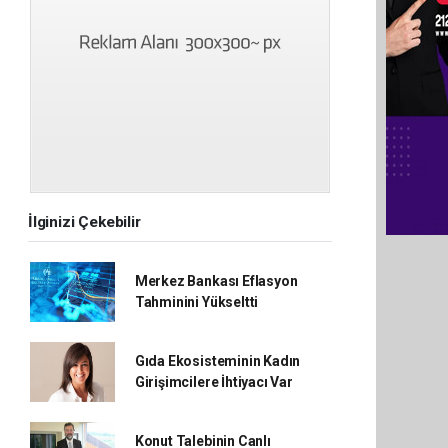
İlginizi Çekebilir
Merkez Bankası Eflasyon
Tahminini Yükseltti
Gıda Ekosisteminin Kadın
Girişimcilere İhtiyacı Var
Konut Talebinin Canlı