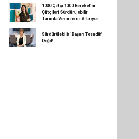
1000 Çiftçi 1000 Bereket’in
Çiftçileri Sürdürülebilir
Tarımla Verimlerini Artırıyor
Sürdürülebilir’ Başarı Tesadüf
Değil!