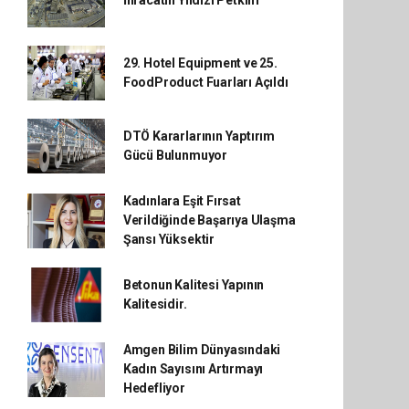
29. Hotel Equipment ve 25.
FoodProduct Fuarları Açıldı
DTÖ Kararlarının Yaptırım
Gücü Bulunmuyor
Kadınlara Eşit Fırsat
Verildiğinde Başarıya Ulaşma
Şansı Yüksektir
Betonun Kalitesi Yapının
Kalitesidir.
Amgen Bilim Dünyasındaki
Kadın Sayısını Artırmayı
Hedefliyor