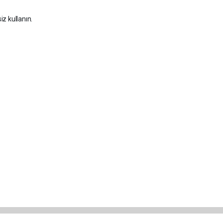
iz kullanın.